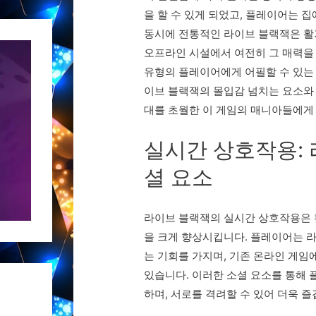
을 할 수 있게 되었고, 플레이어는 
동시에 전통적인 라이브 블랙잭은 활
오프라인 시설에서 여전히 그 매력을 
유형의 플레이어에게 어필할 수 있는 
이브 블랙잭의 몰입감 넘치는 요소와
대를 초월한 이 게임의 매니아들에게
실시간 상호작용:
셜 요소
라이브 블랙잭의 실시간 상호작용은 
을 크게 향상시킵니다. 플레이어는 라
는 기회를 가지며, 기존 온라인 게임
있습니다. 이러한 소셜 요소를 통해 
하며, 서로를 격려할 수 있어 더욱 즐