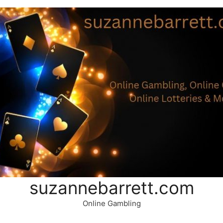
suzannebarrett.com
Online Gambling