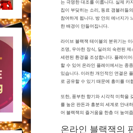
는 극명한 대조를 이룹니다. 실제 카
칩이 부딪히는 소리, 동료 갬블러들
참여하게 됩니다. 방 안의 에너지가
한 배경이 만들어집니다.
라이브 블랙잭 테이블의 분위기는 이
조명, 우아한 장식, 딜러의 숙련된 
세련된 환경을 조성합니다. 플레이어는
할 수 있어 온라인 플레이에서는 종종
있습니다. 이러한 개인적인 연결은 
로 공유할 수 있기 때문에 흥미를 더
또한, 풍부한 향기와 시각적 미학을
를 높은 판돈과 흥분의 세계로 안내
어 블랙잭의 즐거움을 한층 더 높여줍
온라인 블랙잭의 