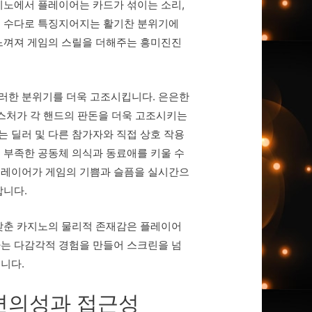
지노에서 플레이어는 카드가 섞이는 소리,
의 수다로 특징지어지는 활기찬 분위기에
 느껴져 게임의 스릴을 더해주는 흥미진진
러한 분위기를 더욱 고조시킵니다. 은은한
제스처가 각 핸드의 판돈을 더욱 고조시키는
 딜러 및 다른 참가자와 직접 상호 작용
 부족한 공동체 의식과 동료애를 키울 수
플레이어가 게임의 기쁨과 슬픔을 실시간으
합니다.
 갖춘 카지노의 물리적 존재감은 플레이어
하는 다감각적 경험을 만들어 스크린을 넘
니다.
편의성과 접근성