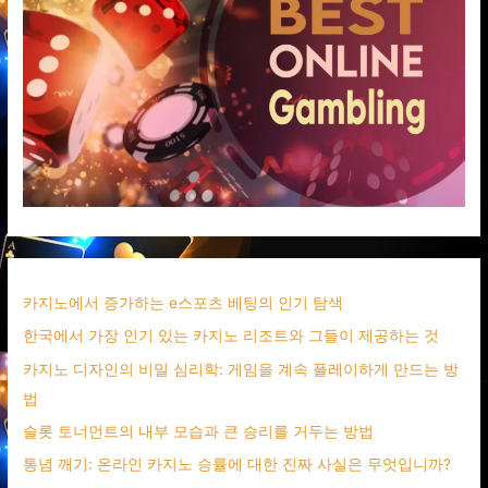
카지노에서 증가하는 e스포츠 베팅의 인기 탐색
한국에서 가장 인기 있는 카지노 리조트와 그들이 제공하는 것
카지노 디자인의 비밀 심리학: 게임을 계속 플레이하게 만드는 방
법
슬롯 토너먼트의 내부 모습과 큰 승리를 거두는 방법
통념 깨기: 온라인 카지노 승률에 대한 진짜 사실은 무엇입니까?